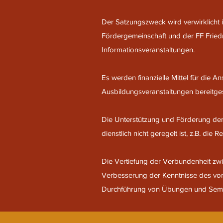
Der Satzungszweck wird verwirklich
Fördergemeinschaft und der FF Fried
Informationsveranstaltungen.
Es werden finanzielle Mittel für die
Ausbildungsveranstaltungen bereitgest
Die Unterstützung und Förderung der 
dienstlich nicht geregelt ist, z.B. di
Die Vertiefung der Verbundenheit zwi
Verbesserung der Kenntnisse des vor
Durchführung von Übungen und Semi