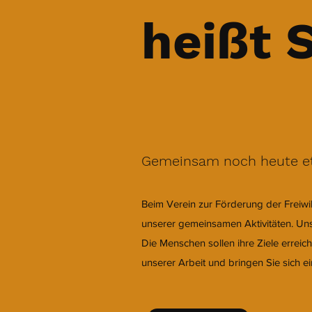
heißt 
Gemeinsam noch heute e
Beim Verein zur Förderung der Freiwi
unserer gemeinsamen Aktivitäten. Uns
Die Menschen sollen ihre Ziele erreic
unserer Arbeit und bringen Sie sich ei