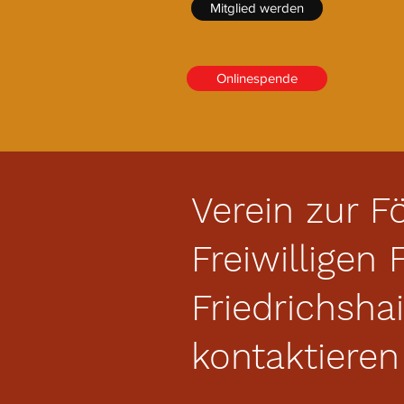
Mitglied werden
Onlinespende
Verein zur F
Freiwilligen
Friedrichshai
kontaktieren