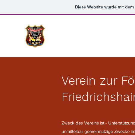
Diese Website wurde mit de
Verein zur F
Friedrichshai
Zweck des Vereins ist - Unterstützung
unmittelbar gemeinnützige Zwecke i