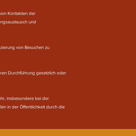
von Kontakten der
rungsaustausch und
anzierung von Besuchen zu
eren Durchführung gesetzlich oder
ehr, insbesondere bei der
 in der Öffentlichkeit durch die